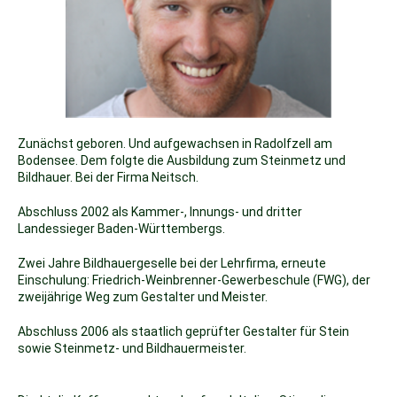
Zunächst geboren. Und aufgewachsen in Radolfzell am
Bodensee. Dem folgte die Ausbildung zum Steinmetz und
Bildhauer. Bei der Firma Neitsch.
Abschluss 2002 als Kammer-, Innungs- und dritter
Landessieger Baden-Württembergs.
Zwei Jahre Bildhauergeselle bei der Lehrfirma, erneute
Einschulung:
Friedrich-Weinbrenner-Gewerbeschule (FWG), der
zweijährige Weg zum Gestalter und Meister.
Abschluss 2006 als staatlich geprüfter Gestalter für Stein
sowie Steinmetz- und Bildhauermeister.