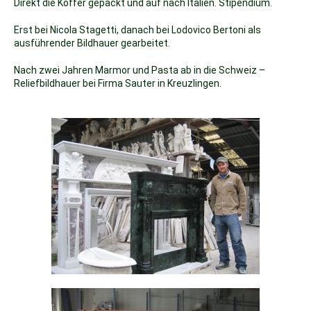
Direkt die Koffer gepackt und auf nach Italien. Stipendium.
Erst bei Nicola Stagetti, danach bei Lodovico Bertoni als
ausführender Bildhauer gearbeitet.
Nach zwei Jahren Marmor und Pasta ab in die Schweiz –
Reliefbildhauer bei Firma Sauter in Kreuzlingen.