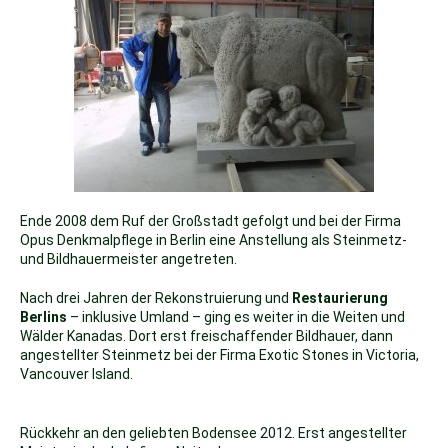
Ende 2008 dem Ruf der Großstadt gefolgt und bei der Firma
Opus Denkmalpflege in Berlin eine Anstellung als Steinmetz-
und Bildhauermeister angetreten.
Nach drei Jahren der Rekonstruierung und
Restaurierung
Berlins
– inklusive Umland – ging es weiter in die Weiten und
Wälder Kanadas. Dort erst freischaffender Bildhauer, dann
angestellter Steinmetz bei der Firma Exotic Stones in Victoria,
Vancouver Island.
Rückkehr an den geliebten Bodensee 2012.
Erst angestellter